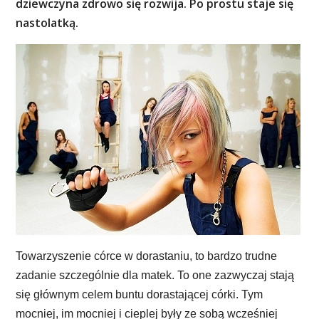
dziewczyna zdrowo się rozwija. Po prostu staje się
nastolatką.
Towarzyszenie córce w dorastaniu, to bardzo trudne
zadanie szczególnie dla matek. To one zazwyczaj stają
się głównym celem buntu dorastającej córki. Tym
mocniej, im mocniej i cieplej były ze sobą wcześniej